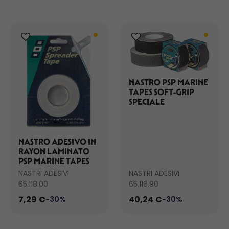
NASTRO PSP MARINE
TAPES SOFT-GRIP
SPECIALE
NASTRO ADESIVO IN
RAYON LAMINATO
PSP MARINE TAPES
NASTRI ADESIVI
NASTRI ADESIVI
65.118.00
65.116.90
7,29 €
40,24 €
-30%
-30%