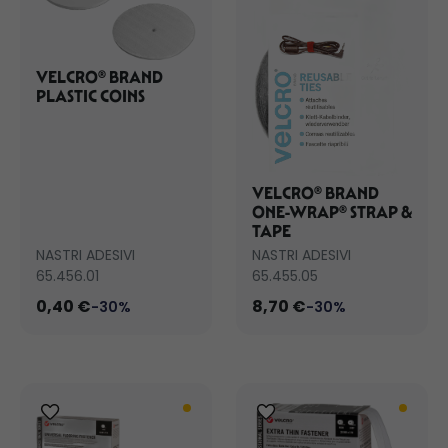
VELCRO® BRAND
PLASTIC COINS
VELCRO® BRAND
ONE-WRAP® STRAP &
TAPE
NASTRI ADESIVI
NASTRI ADESIVI
65.456.01
65.455.05
0,40 €
8,70 €
-30%
-30%