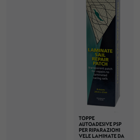
TOPPE
AUTOADESIVE PSP
PER RIPARAZIONI
VELE LAMINATE DA