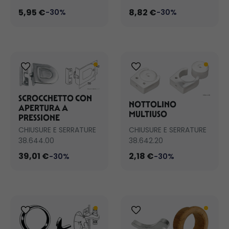
5,95 €
8,82 €
-30%
-30%
SCROCCHETTO CON
NOTTOLINO
APERTURA A
MULTIUSO
PRESSIONE
CHIUSURE E SERRATURE
CHIUSURE E SERRATURE
38.644.00
38.642.20
39,01 €
2,18 €
-30%
-30%