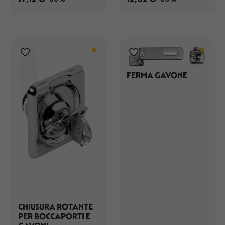
FERMA GAVONE
CHIUSURA ROTANTE
PER BOCCAPORTI E