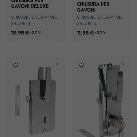
CHIUSURA PER
CHIUSURA PER
GAVONI DELUXE
GAVONI
CHIUSURE E SERRATURE
CHIUSURE E SERRATURE
38.405.51
38.405.50
18,95 €
11,96 €
-30%
-30%