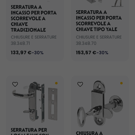
SERRATURA A
SERRATURA A
INCASSO PER PORTA
INCASSO PER PORTA
SCORREVOLE A
SCORREVOLE A
CHIAVE
CHIAVE TIPO YALE
TRADIZIONALE
CHIUSURE E SERRATURE
CHIUSURE E SERRATURE
38.348.71
38.348.70
133,97 €
153,57 €
-30%
-30%
SERRATURA PER
CHIUSURA A