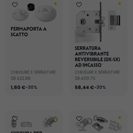
FERMAPORTA A
SCATTO
SERRATURA
ANTIVIBRANTE
REVERSIBILE (DX-SX)
AD INCASSO
CHIUSURE E SERRATURE
CHIUSURE E SERRATURE
38.422.88
38.409.70
1,60 €
58,44 €
-30%
-30%