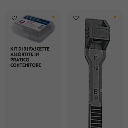
KIT DI 31 FASCETTE
ASSORTITE IN
PRATICO
CONTENITORE