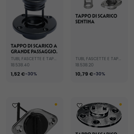
TAPPO DI SCARICO
SENTINA
TAPPO DI SCARICO A
GRANDE PASSAGGIO.
TUBI, FASCETTE E TAPPI SCARICO
TUBI, FASCETTE E TAPPI SCARICO
18.538.40
18.538.20
1,52 €
10,79 €
-30%
-30%