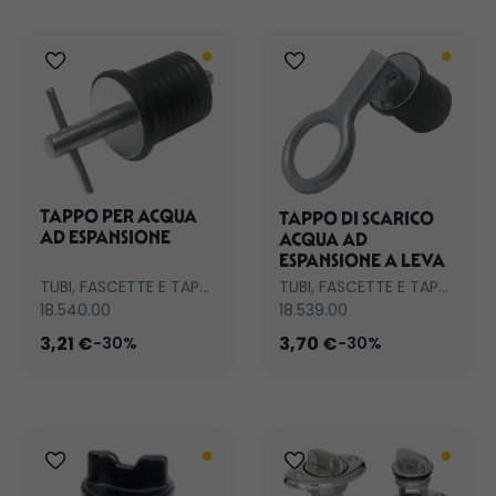
TAPPO PER ACQUA
TAPPO DI SCARICO
AD ESPANSIONE
ACQUA AD
ESPANSIONE A LEVA
TUBI, FASCETTE E TAPPI SCARICO
TUBI, FASCETTE E TAPPI SCARICO
18.540.00
18.539.00
3,21 €
3,70 €
-30%
-30%