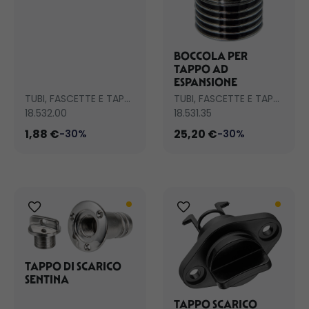
BOCCOLA PER
TAPPO AD
ESPANSIONE
TUBI, FASCETTE E TAPPI SCARICO
TUBI, FASCETTE E TAPPI SCARICO
18.532.00
18.531.35
1,88 €
25,20 €
-30%
-30%
TAPPO DI SCARICO
SENTINA
TAPPO SCARICO