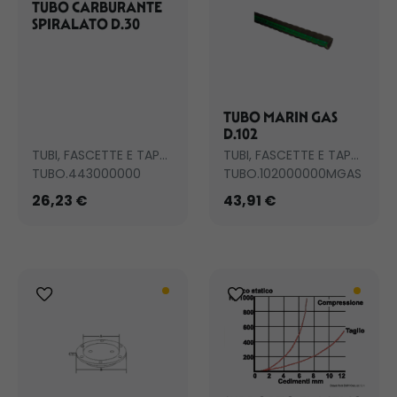
TUBO CARBURANTE
SPIRALATO D.30
TUBO MARIN GAS
D.102
TUBI, FASCETTE E TAPPI SCARICO
TUBI, FASCETTE E TAPPI SCARICO
TUBO.443000000
TUBO.102000000MGAS
26,23 €
43,91 €