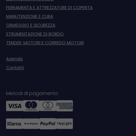
FERRAMENTA E ATTREZZATURE DI COPERTA
MANUTENZIONE E CURA
ORMEGGIO E SICUREZZA
STRUMENTAZIONE DI BORDO
TENDER, MOTORI E CORREDO MOTORI
Azienda
Contatti
Metodi di pagamento