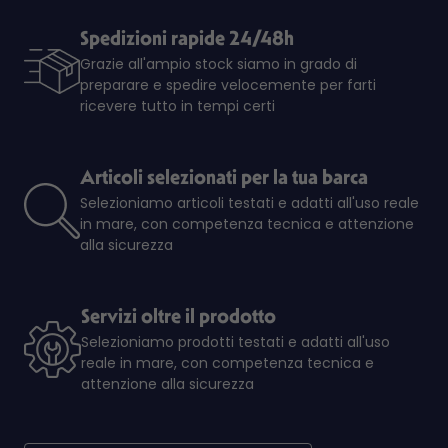
Spedizioni rapide 24/48h
Grazie all'ampio stock siamo in grado di
preparare e spedire velocemente per farti
ricevere tutto in tempi certi
Articoli selezionati per la tua barca
Selezioniamo articoli testati e adatti all'uso reale
in mare, con competenza tecnica e attenzione
alla sicurezza
Servizi oltre il prodotto
Selezioniamo prodotti testati e adatti all'uso
reale in mare, con competenza tecnica e
attenzione alla sicurezza