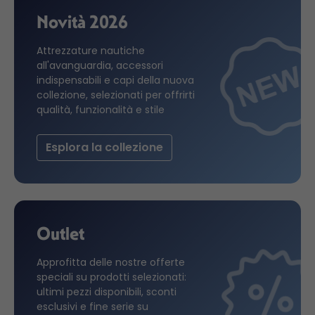
Novità 2026
Attrezzature nautiche
all'avanguardia, accessori
indispensabili e capi della nuova
collezione, selezionati per offrirti
qualità, funzionalità e stile
Esplora la collezione
Outlet
Approfitta delle nostre offerte
speciali su prodotti selezionati:
ultimi pezzi disponibili, sconti
esclusivi e fine serie su