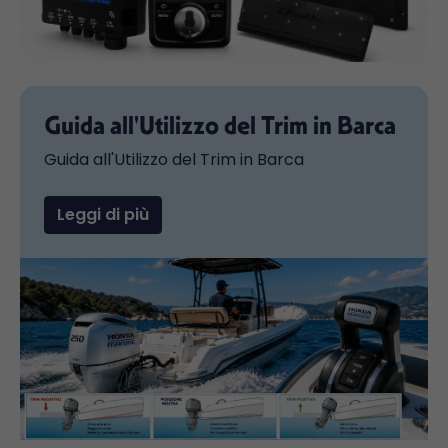
Guida all'Utilizzo del Trim in Barca
Guida all'Utilizzo del Trim in Barca
Leggi di più