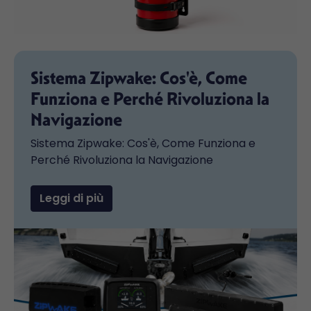
Sistema Zipwake: Cos'è, Come
Funziona e Perché Rivoluziona la
Navigazione
Sistema Zipwake: Cos'è, Come Funziona e
Perché Rivoluziona la Navigazione
Leggi di più