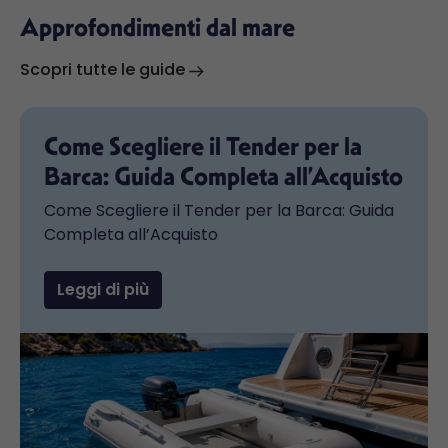
Approfondimenti dal mare
Scopri tutte le guide
Come Scegliere il Tender per la
Barca: Guida Completa all’Acquisto
Come Scegliere il Tender per la Barca: Guida
Completa all’Acquisto
Leggi di più