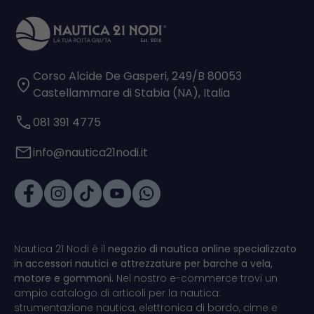
Corso Alcide De Gasperi, 249/B 80053
Castellammare di Stabia (NA), Italia
081 391 4775
info@nautica21nodi.it
Nautica 21 Nodi è il
negozio di nautica online specializzato
in accessori nautici e attrezzature per barche a vela,
motore e gommoni.
Nel nostro e-commerce trovi un
ampio catalogo di articoli per la nautica:
strumentazione nautica, elettronica di bordo, cime e