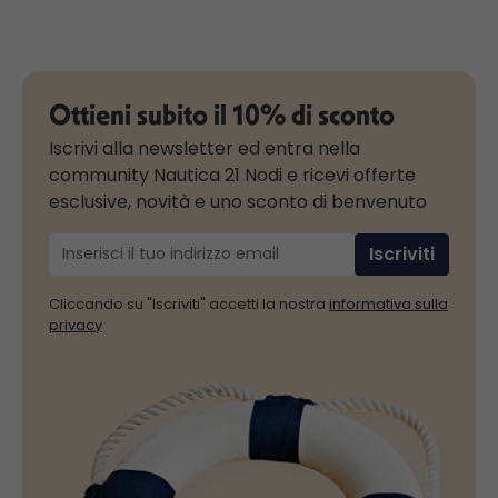
Ottieni subito il 10% di sconto
Iscrivi alla newsletter ed entra nella
community Nautica 21 Nodi e ricevi offerte
esclusive, novità e uno sconto di benvenuto
Iscriviti
Cliccando su "Iscriviti" accetti la nostra
informativa sulla
privacy