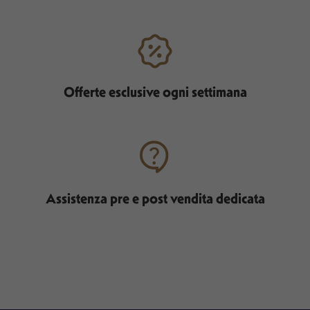
Offerte esclusive ogni settimana
Assistenza pre e post vendita dedicata