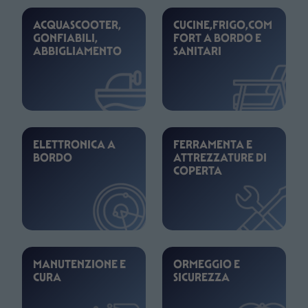
ACQUASCOOTER,
CUCINE,FRIGO,COM
GONFIABILI,
FORT A BORDO E
ABBIGLIAMENTO
SANITARI
ELETTRONICA A
FERRAMENTA E
BORDO
ATTREZZATURE DI
COPERTA
MANUTENZIONE E
ORMEGGIO E
CURA
SICUREZZA