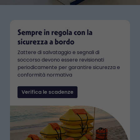
Sempre in regola con la
sicurezza a bordo
Zattere di salvataggio e segnali di
soccorso devono essere revisionati
periodicamente per garantire sicurezza e
conformità normativa
Verifica le scadenze