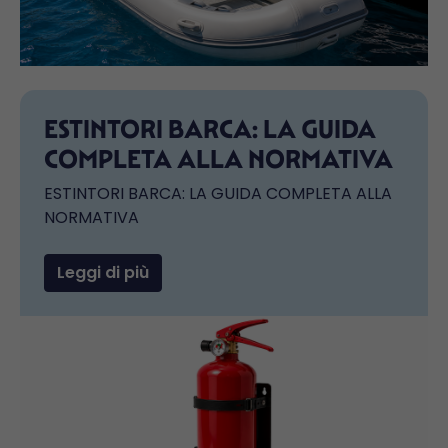
ESTINTORI BARCA: LA GUIDA
COMPLETA ALLA NORMATIVA
ESTINTORI BARCA: LA GUIDA COMPLETA ALLA
NORMATIVA
Leggi di più