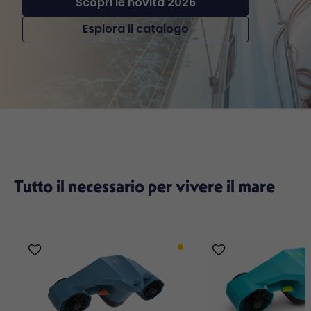
Scopri le novità 2026
Esplora il catalogo
Tutto il necessario per vivere il mare