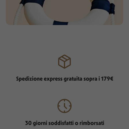
Spedizione express gratuita sopra i 179€
30 giorni soddisfatti o rimborsati