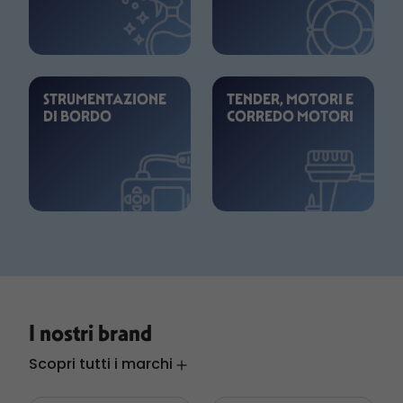
STRUMENTAZIONE
TENDER, MOTORI E
DI BORDO
CORREDO MOTORI
I nostri brand
Scopri tutti i marchi