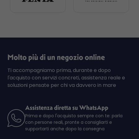
Molto più di un negozio online
Ti accompagniamo prima, durante e dopo
l'acquisto con servizi concreti, assistenza reale e
soluzioni pensate per chi va davvero in mare
Assistenza diretta su WhatsApp
Prima e dopo l'acquisto sempre con te: parla
con persone reali, pronte a consigliarti e
supportarti anche dopo la consegna