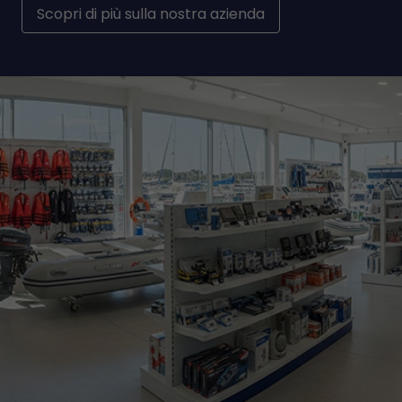
Scopri di più sulla nostra azienda