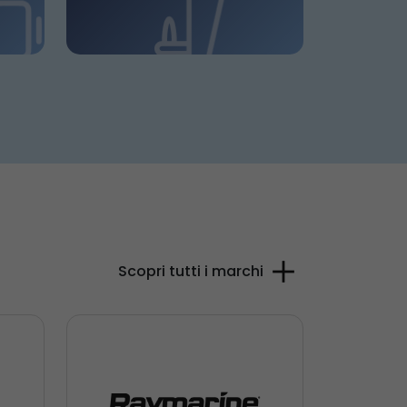
Scopri tutti i marchi