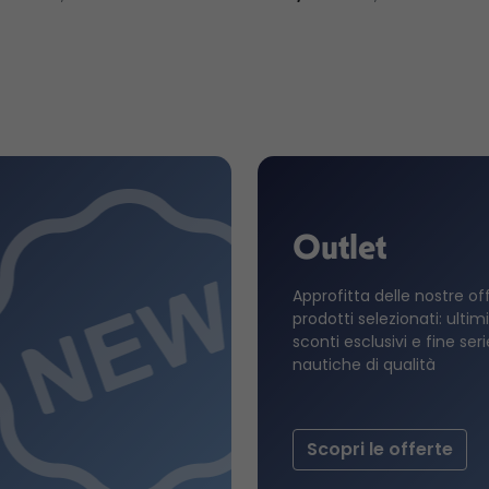
Outlet
Approfitta delle nostre of
prodotti selezionati: ultimi
sconti esclusivi e fine ser
nautiche di qualità
Scopri le offerte