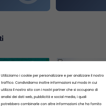
ti
Utilizziamo i cookie per personalizzare e per analizzare il nostro
traffico. Condividiamo inoltre informazioni sul modo in cui
utilizza il nostro sito con i nostri partner che si occupano di
analisi dei dati web, pubblicità e social media, i quali
potrebbero combinarle con altre informazioni che ha fornito