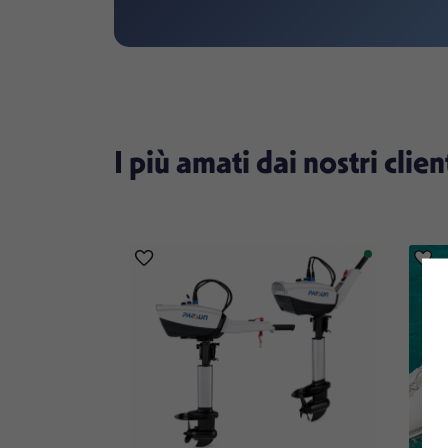
I più amati dai nostri clien