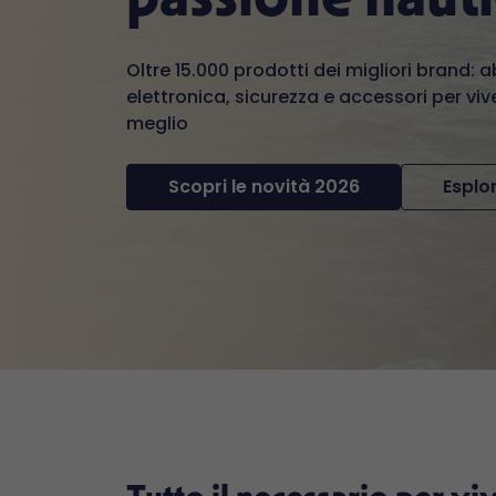
Oltre 15.000 prodotti dei migliori brand: 
elettronica, sicurezza e accessori per vive
meglio
Scopri le novità 2026
Esplor