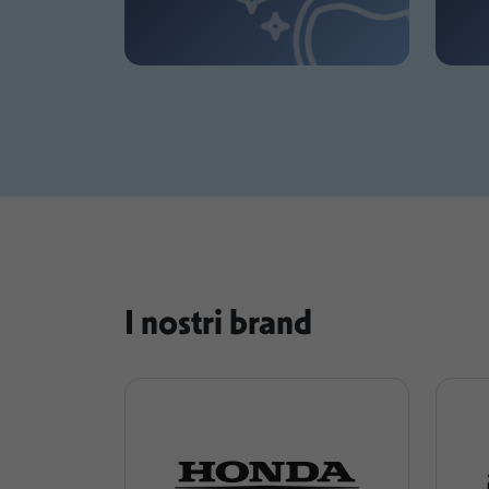
I nostri brand