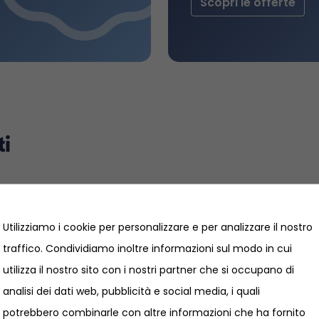
Scopri le offerte
ti
Utilizziamo i cookie per personalizzare e per analizzare il nostro
traffico. Condividiamo inoltre informazioni sul modo in cui
utilizza il nostro sito con i nostri partner che si occupano di
analisi dei dati web, pubblicità e social media, i quali
potrebbero combinarle con altre informazioni che ha fornito