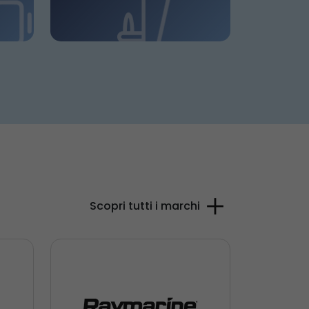
Scopri tutti i marchi