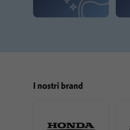
I nostri brand