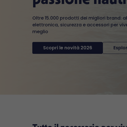
Oltre 15.000 prodotti dei migliori brand: 
elettronica, sicurezza e accessori per vive
meglio
Scopri le novità 2026
Esplor