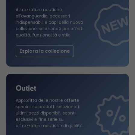
Attrezzature nautiche
all'avanguardia, accessori
indispensabili e capi della nuova
collezione, selezionati per offrirti
qualità, funzionalità e stile
Esplora la collezione
Outlet
Approfitta delle nostre offerte
speciali su prodotti selezionati:
ultimi pezzi disponibili, sconti
esclusivi e fine serie su
attrezzature nautiche di qualità