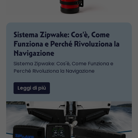
Sistema Zipwake: Cos'è, Come
Funziona e Perché Rivoluziona la
Navigazione
Sistema Zipwake: Cos'è, Come Funziona e
Perché Rivoluziona la Navigazione
Leggi di più