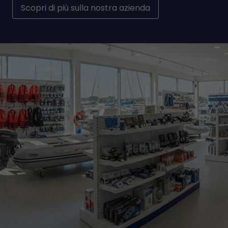
Scopri di più sulla nostra azienda