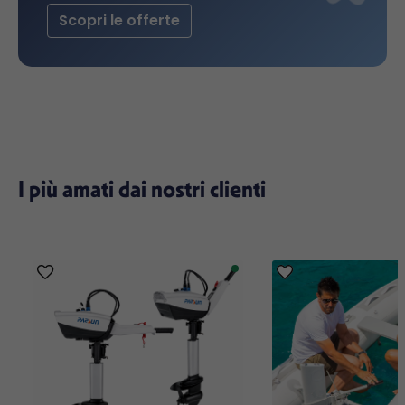
Scopri le offerte
I più amati dai nostri clienti