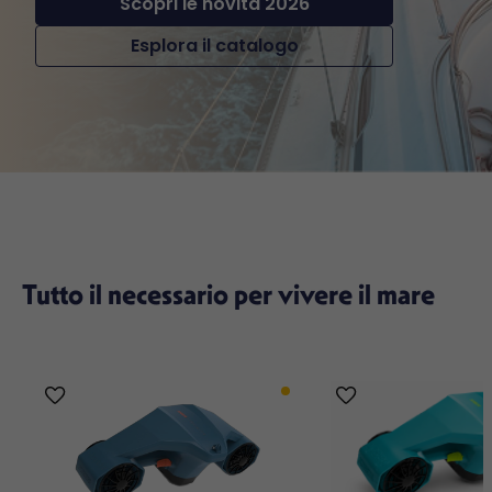
Scopri le novità 2026
Esplora il catalogo
Tutto il necessario per vivere il mare