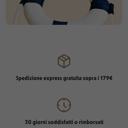
Spedizione express gratuita sopra i 179€
30 giorni soddisfatti o rimborsati