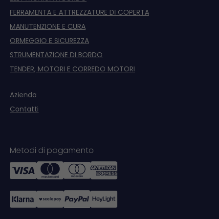
FERRAMENTA E ATTREZZATURE DI COPERTA
MANUTENZIONE E CURA
ORMEGGIO E SICUREZZA
STRUMENTAZIONE DI BORDO
TENDER, MOTORI E CORREDO MOTORI
Azienda
Contatti
Metodi di pagamento