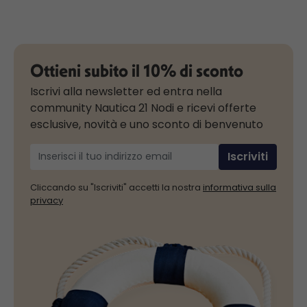
Ottieni subito il 10% di sconto
Iscrivi alla newsletter ed entra nella
community Nautica 21 Nodi e ricevi offerte
esclusive, novità e uno sconto di benvenuto
Iscriviti
Cliccando su "Iscriviti" accetti la nostra
informativa sulla
privacy