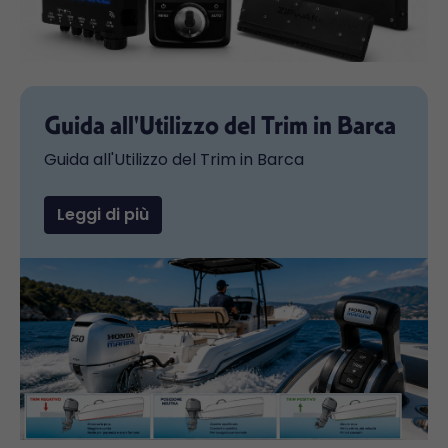
Guida all'Utilizzo del Trim in Barca
Guida all'Utilizzo del Trim in Barca
Leggi di più