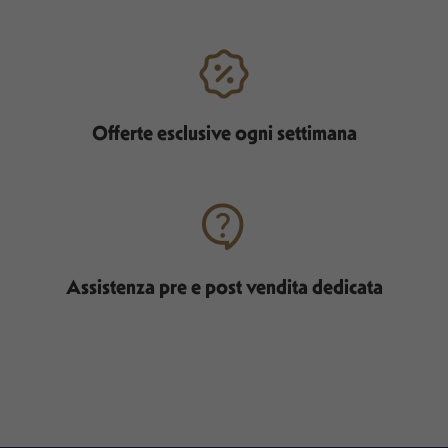
Offerte esclusive ogni settimana
Assistenza pre e post vendita dedicata