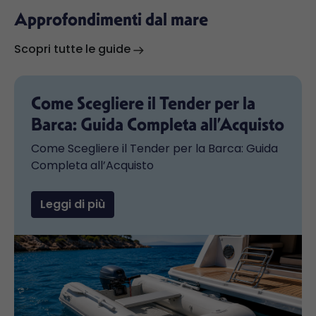
Approfondimenti dal mare
Scopri tutte le guide
Come Scegliere il Tender per la
Barca: Guida Completa all’Acquisto
Come Scegliere il Tender per la Barca: Guida
Completa all’Acquisto
Leggi di più