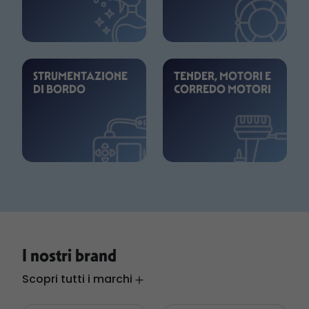
STRUMENTAZIONE
TENDER, MOTORI E
DI BORDO
CORREDO MOTORI
I nostri brand
Scopri tutti i marchi