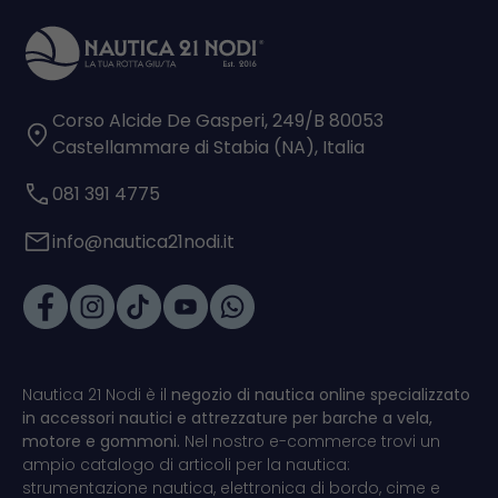
Corso Alcide De Gasperi, 249/B 80053
Castellammare di Stabia (NA), Italia
081 391 4775
info@nautica21nodi.it
Nautica 21 Nodi è il
negozio di nautica online specializzato
in accessori nautici e attrezzature per barche a vela,
motore e gommoni.
Nel nostro e-commerce trovi un
ampio catalogo di articoli per la nautica:
strumentazione nautica, elettronica di bordo, cime e