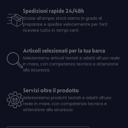
Spedizioni rapide 24/48h
Grazie all'ampio stock siamo in grado di
preparare e spedire velocemente per farti
ricevere tutto in tempi certi
Articoli selezionati per la tua barca
Selezioniamo articoli testati e adatti all'uso reale
in mare, con competenza tecnica e attenzione
alla sicurezza
Servizi oltre il prodotto
Selezioniamo prodotti testati e adatti all'uso
reale in mare, con competenza tecnica e
attenzione alla sicurezza