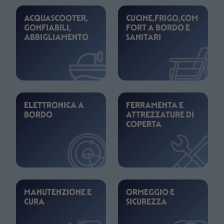
ACQUASCOOTER,
CUCINE,FRIGO,COM
GONFIABILI,
FORT A BORDO E
ABBIGLIAMENTO
SANITARI
ELETTRONICA A
FERRAMENTA E
BORDO
ATTREZZATURE DI
COPERTA
MANUTENZIONE E
ORMEGGIO E
CURA
SICUREZZA