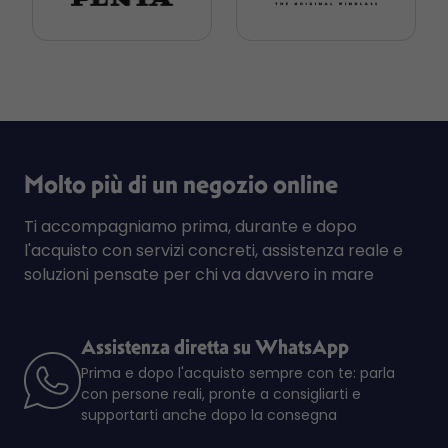
Molto più di un negozio online
Ti accompagniamo prima, durante e dopo
l'acquisto con servizi concreti, assistenza reale e
soluzioni pensate per chi va davvero in mare
Assistenza diretta su WhatsApp
Prima e dopo l'acquisto sempre con te: parla
con persone reali, pronte a consigliarti e
supportarti anche dopo la consegna