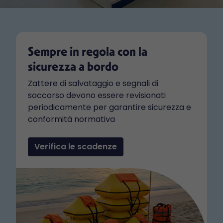
Sempre in regola con la
sicurezza a bordo
Zattere di salvataggio e segnali di
soccorso devono essere revisionati
periodicamente per garantire sicurezza e
conformità normativa
Verifica le scadenze