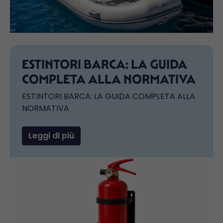
ESTINTORI BARCA: LA GUIDA
COMPLETA ALLA NORMATIVA
ESTINTORI BARCA: LA GUIDA COMPLETA ALLA
NORMATIVA
Leggi di più