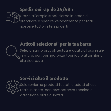
Spedizioni rapide 24/48h
Grazie all'ampio stock siamo in grado di
preparare e spedire velocemente per farti
ricevere tutto in tempi certi
Articoli selezionati per la tua barca
Selezioniamo articoli testati e adatti all'uso reale
in mare, con competenza tecnica e attenzione
alla sicurezza
Servizi oltre il prodotto
Selezioniamo prodotti testati e adatti all'uso
reale in mare, con competenza tecnica e
attenzione alla sicurezza