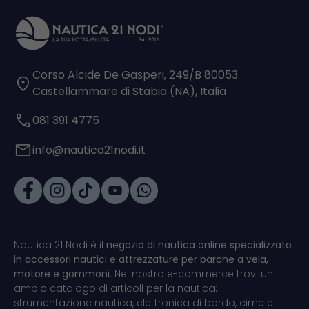
Corso Alcide De Gasperi, 249/B 80053
Castellammare di Stabia (NA), Italia
081 391 4775
info@nautica21nodi.it
Nautica 21 Nodi è il
negozio di nautica online specializzato
in accessori nautici e attrezzature per barche a vela,
motore e gommoni.
Nel nostro e-commerce trovi un
ampio catalogo di articoli per la nautica:
strumentazione nautica, elettronica di bordo, cime e