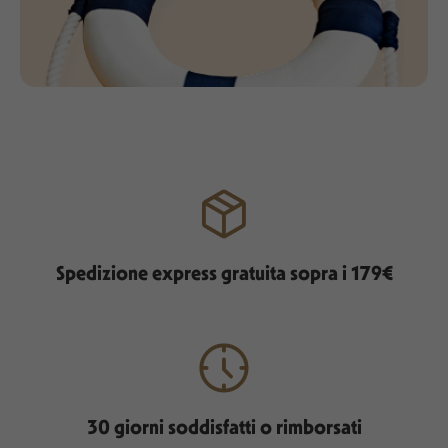
Spedizione express gratuita sopra i 179€
30 giorni soddisfatti o rimborsati