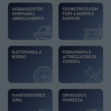
ACQUASCOOTER,
CUCINE,FRIGO,COM
GONFIABILI,
FORT A BORDO E
ABBIGLIAMENTO
SANITARI
ELETTRONICA A
FERRAMENTA E
BORDO
ATTREZZATURE DI
COPERTA
MANUTENZIONE E
ORMEGGIO E
CURA
SICUREZZA