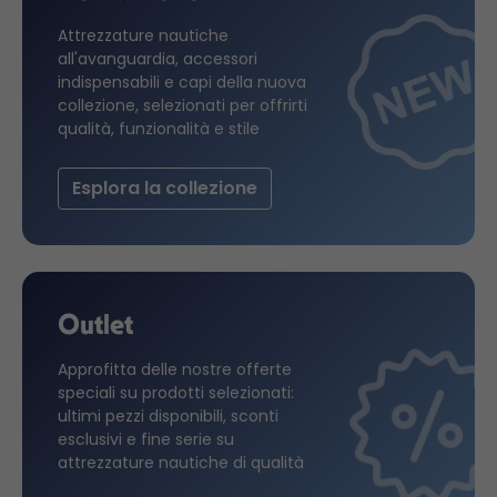
Attrezzature nautiche
all'avanguardia, accessori
indispensabili e capi della nuova
collezione, selezionati per offrirti
qualità, funzionalità e stile
Esplora la collezione
Outlet
Approfitta delle nostre offerte
speciali su prodotti selezionati:
ultimi pezzi disponibili, sconti
esclusivi e fine serie su
attrezzature nautiche di qualità