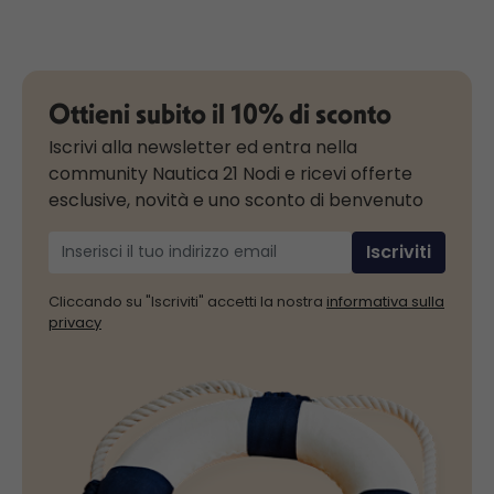
Ottieni subito il 10% di sconto
Iscrivi alla newsletter ed entra nella
community Nautica 21 Nodi e ricevi offerte
esclusive, novità e uno sconto di benvenuto
Iscriviti
Cliccando su "Iscriviti" accetti la nostra
informativa sulla
privacy