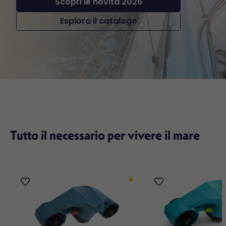
Scopri le novità 2026
Esplora il catalogo
Tutto il necessario per vivere il mare