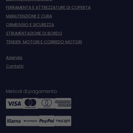
FERRAMENTA E ATTREZZATURE DI COPERTA
MANUTENZIONE E CURA
ORMEGGIO E SICUREZZA
STRUMENTAZIONE DI BORDO
TENDER, MOTORI E CORREDO MOTORI
Azienda
Contatti
Metodi di pagamento