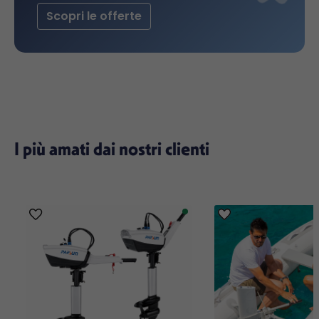
Scopri le offerte
I più amati dai nostri clienti