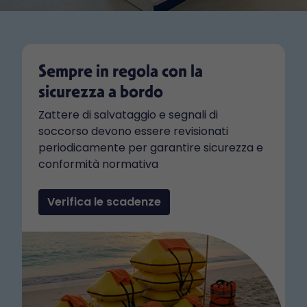
Sempre in regola con la
sicurezza a bordo
Zattere di salvataggio e segnali di
soccorso devono essere revisionati
periodicamente per garantire sicurezza e
conformità normativa
Verifica le scadenze