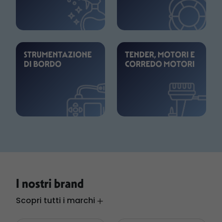
STRUMENTAZIONE
TENDER, MOTORI E
DI BORDO
CORREDO MOTORI
I nostri brand
Scopri tutti i marchi