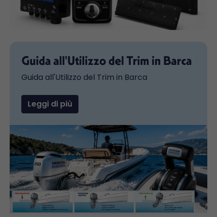
Guida all'Utilizzo del Trim in Barca
Guida all'Utilizzo del Trim in Barca
Leggi di più