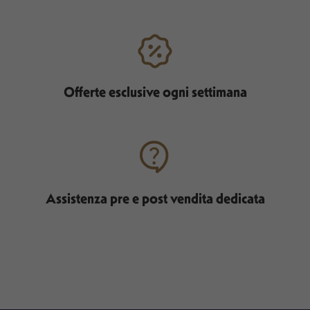
Offerte esclusive ogni settimana
Assistenza pre e post vendita dedicata