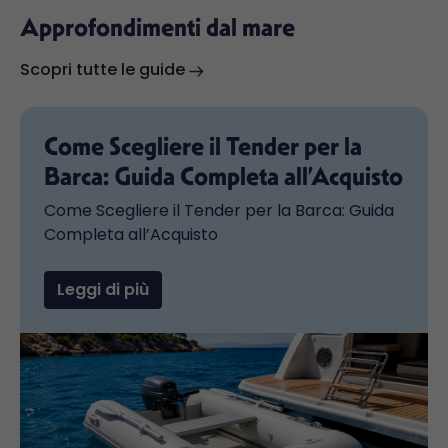
Approfondimenti dal mare
Scopri tutte le guide
Come Scegliere il Tender per la
Barca: Guida Completa all’Acquisto
Come Scegliere il Tender per la Barca: Guida
Completa all’Acquisto
Leggi di più