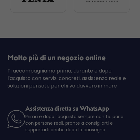
Molto più di un negozio online
Ti accompagniamo prima, durante e dopo
l'acquisto con servizi concreti, assistenza reale e
soluzioni pensate per chi va davvero in mare
Assistenza diretta su WhatsApp
Prima e dopo l'acquisto sempre con te: parla
con persone reali, pronte a consigliarti e
supportarti anche dopo la consegna