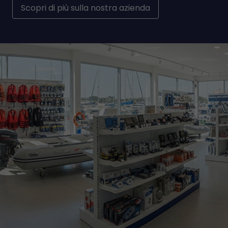
Scopri di più sulla nostra azienda