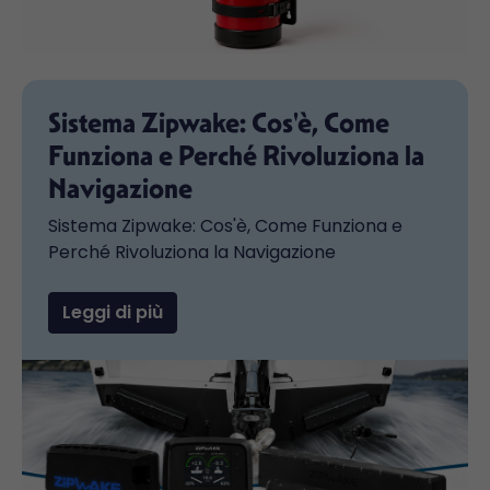
Sistema Zipwake: Cos'è, Come
Funziona e Perché Rivoluziona la
Navigazione
Sistema Zipwake: Cos'è, Come Funziona e
Perché Rivoluziona la Navigazione
Leggi di più