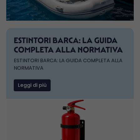
ESTINTORI BARCA: LA GUIDA
COMPLETA ALLA NORMATIVA
ESTINTORI BARCA: LA GUIDA COMPLETA ALLA
NORMATIVA
Leggi di più