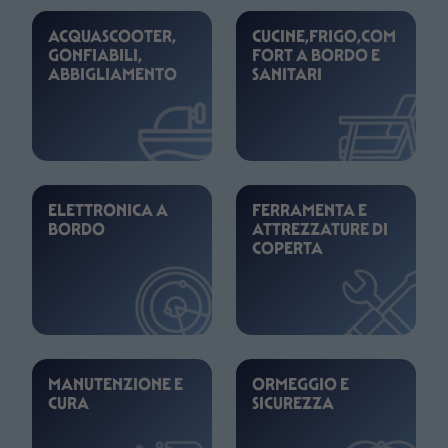
ACQUASCOOTER,
CUCINE,FRIGO,COM
GONFIABILI,
FORT A BORDO E
ABBIGLIAMENTO
SANITARI
ELETTRONICA A
FERRAMENTA E
BORDO
ATTREZZATURE DI
COPERTA
MANUTENZIONE E
ORMEGGIO E
CURA
SICUREZZA