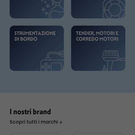
STRUMENTAZIONE
TENDER, MOTORI E
DI BORDO
CORREDO MOTORI
I nostri brand
Scopri tutti i marchi