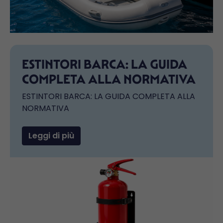
ESTINTORI BARCA: LA GUIDA
COMPLETA ALLA NORMATIVA
ESTINTORI BARCA: LA GUIDA COMPLETA ALLA
NORMATIVA
Leggi di più