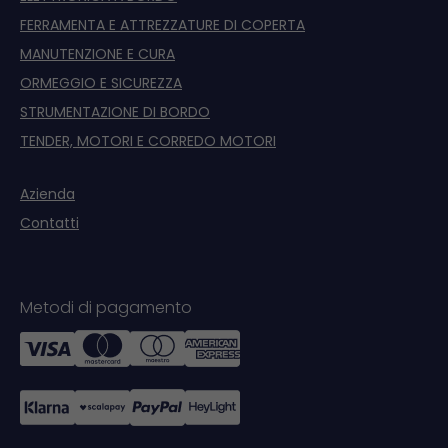
FERRAMENTA E ATTREZZATURE DI COPERTA
MANUTENZIONE E CURA
ORMEGGIO E SICUREZZA
STRUMENTAZIONE DI BORDO
TENDER, MOTORI E CORREDO MOTORI
Azienda
Contatti
Metodi di pagamento