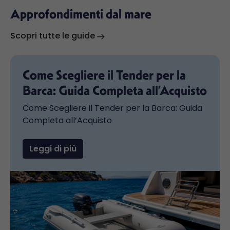
Approfondimenti dal mare
Scopri tutte le guide
Come Scegliere il Tender per la
Barca: Guida Completa all’Acquisto
Come Scegliere il Tender per la Barca: Guida
Completa all’Acquisto
Leggi di più