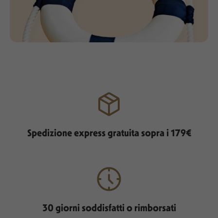
Spedizione express gratuita sopra i 179€
30 giorni soddisfatti o rimborsati