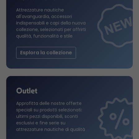
Attrezzature nautiche
all'avanguardia, accessori
indispensabili e capi della nuova
collezione, selezionati per offrirti
qualità, funzionalità e stile
Esplora la collezione
Outlet
Approfitta delle nostre offerte
speciali su prodotti selezionati:
ultimi pezzi disponibili, sconti
esclusivi e fine serie su
attrezzature nautiche di qualità