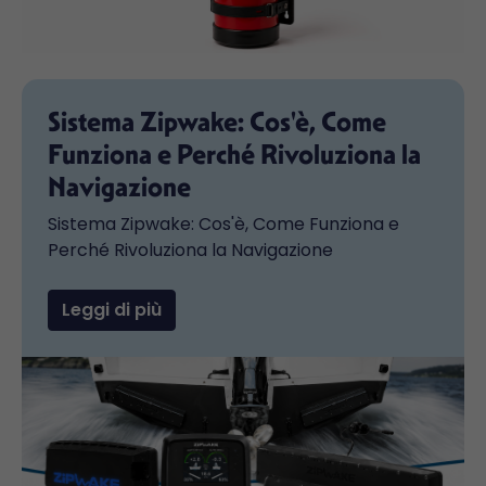
Sistema Zipwake: Cos'è, Come
Funziona e Perché Rivoluziona la
Navigazione
Sistema Zipwake: Cos'è, Come Funziona e
Perché Rivoluziona la Navigazione
Leggi di più