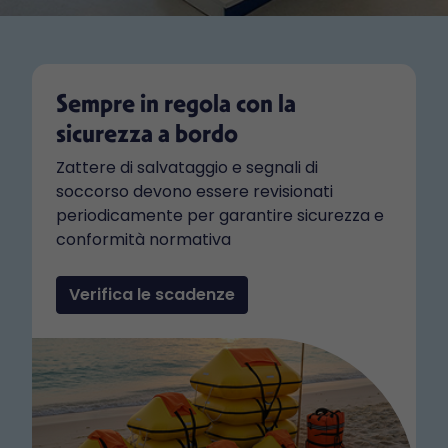
Sempre in regola con la
sicurezza a bordo
Zattere di salvataggio e segnali di
soccorso devono essere revisionati
periodicamente per garantire sicurezza e
conformità normativa
Verifica le scadenze