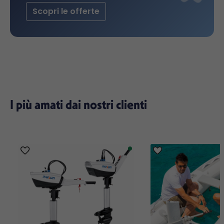
Scopri le offerte
I più amati dai nostri clienti