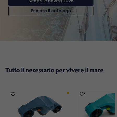
Scopri le novità 2026
Esplora il catalogo
Tutto il necessario per vivere il mare