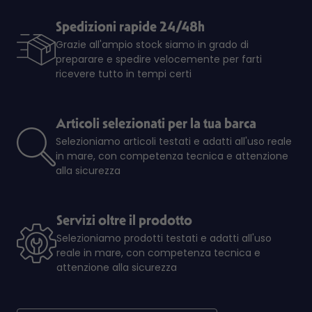
Spedizioni rapide 24/48h
Grazie all'ampio stock siamo in grado di
preparare e spedire velocemente per farti
ricevere tutto in tempi certi
Articoli selezionati per la tua barca
Selezioniamo articoli testati e adatti all'uso reale
in mare, con competenza tecnica e attenzione
alla sicurezza
Servizi oltre il prodotto
Selezioniamo prodotti testati e adatti all'uso
reale in mare, con competenza tecnica e
attenzione alla sicurezza