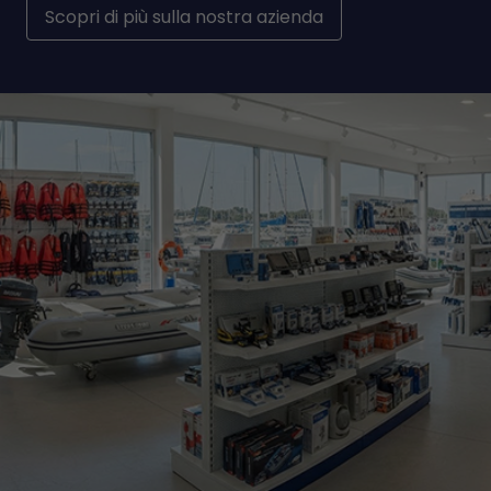
Scopri di più sulla nostra azienda