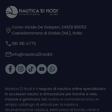
Corso Alcide De Gasperi, 249/B 80053
Castellammare di Stabia (NA), Italia
081 391 4775
info@nautica21nodi.it
Nautica 21 Nodi è il
negozio di nautica online specializzato
in accessori nautici e attrezzature per barche a vela,
motore e gommoni.
Nel nostro e-commerce trovi un
ampio catalogo di articoli per la nautica:
strumentazione nautica, elettronica di bordo, cime e