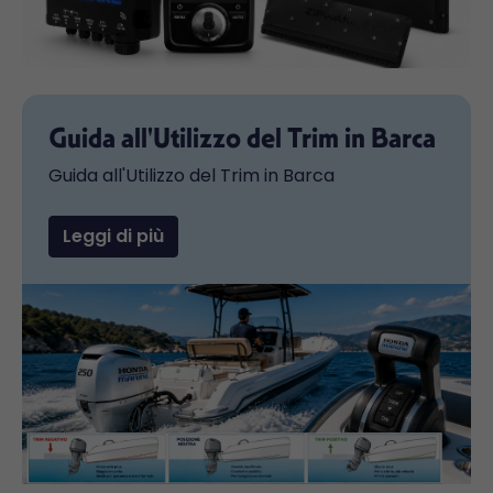
Guida all'Utilizzo del Trim in Barca
Guida all'Utilizzo del Trim in Barca
Leggi di più