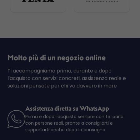
Molto più di un negozio online
Ti accompagniamo prima, durante e dopo
l'acquisto con servizi concreti, assistenza reale e
soluzioni pensate per chi va davvero in mare
Assistenza diretta su WhatsApp
Prima e dopo l'acquisto sempre con te: parla
con persone reali, pronte a consigliarti e
supportarti anche dopo la consegna