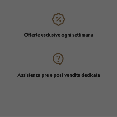
Offerte esclusive ogni settimana
Assistenza pre e post vendita dedicata