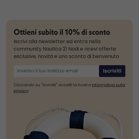
Ottieni subito il 10% di sconto
Iscrivi alla newsletter ed entra nella
community Nautica 21 Nodi e ricevi offerte
esclusive, novità e uno sconto di benvenuto
Iscriviti
Cliccando su "Iscriviti" accetti la nostra
informativa sulla
privacy