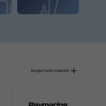
Scopri tutti i marchi