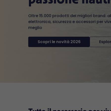
Oltre 15.000 prodotti dei migliori brand: 
elettronica, sicurezza e accessori per vive
meglio
Scopri le novità 2026
Esplor