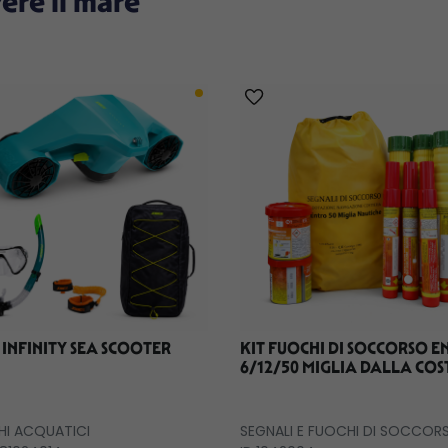
vere il mare
 INFINITY SEA SCOOTER
KIT FUOCHI DI SOCCORSO 
6/12/50 MIGLIA DALLA COS
HI ACQUATICI
SEGNALI E FUOCHI DI SOCCOR