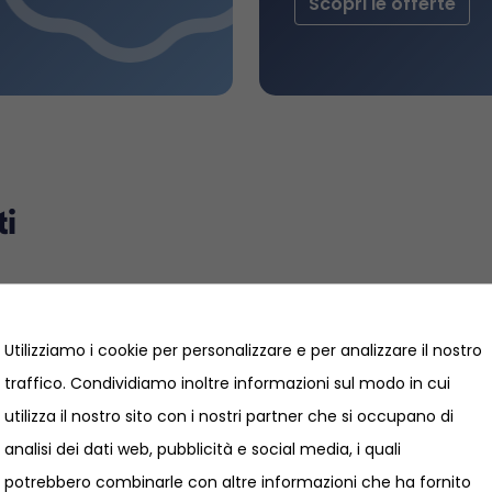
Scopri le offerte
ti
Utilizziamo i cookie per personalizzare e per analizzare il nostro
traffico. Condividiamo inoltre informazioni sul modo in cui
utilizza il nostro sito con i nostri partner che si occupano di
analisi dei dati web, pubblicità e social media, i quali
potrebbero combinarle con altre informazioni che ha fornito