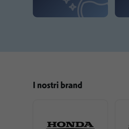
I nostri brand