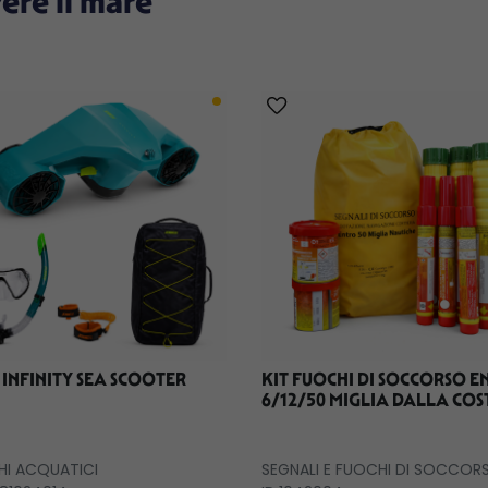
vere il mare
 INFINITY SEA SCOOTER
KIT FUOCHI DI SOCCORSO 
6/12/50 MIGLIA DALLA COS
HI ACQUATICI
SEGNALI E FUOCHI DI SOCCOR