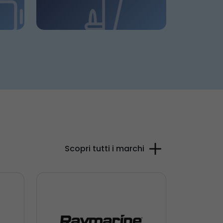
Scopri tutti i marchi