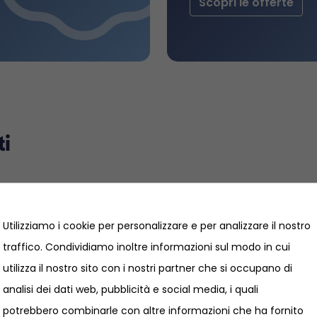
Scopri le offerte
ti
Utilizziamo i cookie per personalizzare e per analizzare il nostro
traffico. Condividiamo inoltre informazioni sul modo in cui
utilizza il nostro sito con i nostri partner che si occupano di
analisi dei dati web, pubblicità e social media, i quali
potrebbero combinarle con altre informazioni che ha fornito