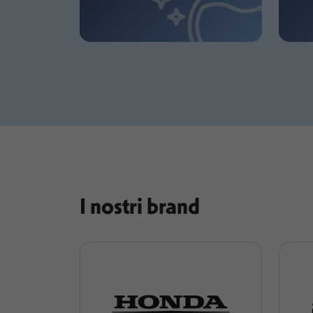
I nostri brand