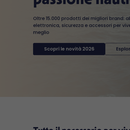
Oltre 15.000 prodotti dei migliori brand: 
elettronica, sicurezza e accessori per vive
meglio
Scopri le novità 2026
Esplor