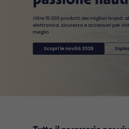
Oltre 15.000 prodotti dei migliori brand: 
elettronica, sicurezza e accessori per vive
meglio
Scopri le novità 2026
Esplor