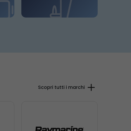
Scopri tutti i marchi