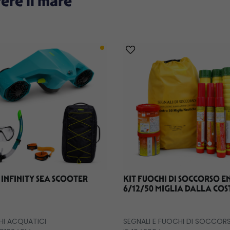
vere il mare
 INFINITY SEA SCOOTER
KIT FUOCHI DI SOCCORSO 
6/12/50 MIGLIA DALLA COS
HI ACQUATICI
SEGNALI E FUOCHI DI SOCCOR