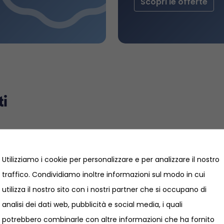
Scopri le offerte
ti
Utilizziamo i cookie per personalizzare e per analizzare il nostro
traffico. Condividiamo inoltre informazioni sul modo in cui
utilizza il nostro sito con i nostri partner che si occupano di
analisi dei dati web, pubblicità e social media, i quali
potrebbero combinarle con altre informazioni che ha fornito