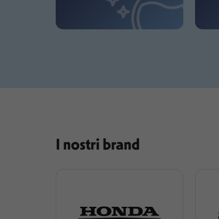
I nostri brand